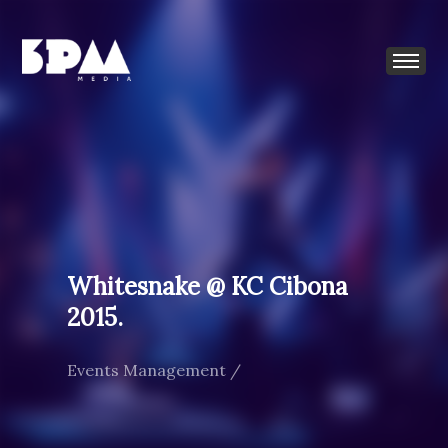
Whitesnake @ KC Cibona
2015.
Events Management /