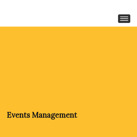
Events Management