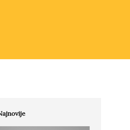
Najnovije