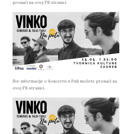
pronaći na
ovoj FB stranici.
Sve informacije o koncertu u Puli možete pronaći na
ovoj FB stranici
.