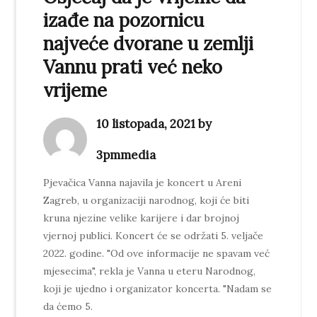
izađe na pozornicu
najveće dvorane u zemlji
Vannu prati već neko
vrijeme
10 listopada, 2021 by
3pmmedia
Pjevačica Vanna najavila je koncert u Areni
Zagreb, u organizaciji narodnog, koji će biti
kruna njezine velike karijere i dar brojnoj
vjernoj publici. Koncert će se održati 5. veljače
2022. godine. "Od ove informacije ne spavam već
mjesecima", rekla je Vanna u eteru Narodnog,
koji je ujedno i organizator koncerta. "Nadam se
da ćemo 5.